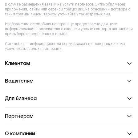
В случае размещения заявки на услуги партнеров Ситимобил через
приложения, сайты или сервисы третьих лиц на основании договора с
таким третьим лицом, тарифы уточняйте у таких третьих лиц.
Изображение автомобиля на странице представлено для цели
информирования пользователя о классе и уровне комфорта автомобиля
при выборе определенного тарифа.
Ситимобил — информационный сервис заказа транспортных и иных
услуг, оказываемых партнерами.
Клиентам
Водителям
Для бизнеса
Партнерам
О компании