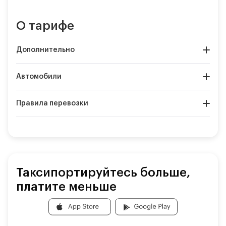
О тарифе
Дополнительно
Автомобили
Правила перевозки
Таксипортируйтесь больше,
платите меньше