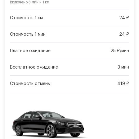
Включено
3 мин
и
1 км
Стоимость 1 км
24 ₽
Стоимость 1 мин
24 ₽
Платное ожидание
25 ₽/мин
Бесплатное ожидание
3 мин
Стоимость отмены
419 ₽