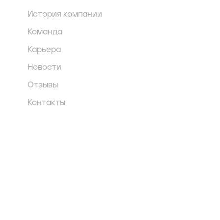
История компании
Команда
Карьера
Новости
Отзывы
Контакты