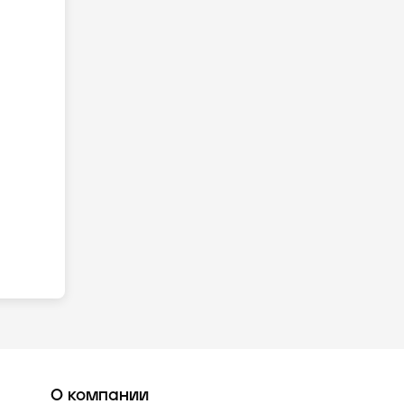
О компании