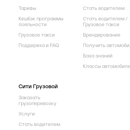
Тарифы
Стать водителем
Кешбэк программы
Стать водителем /
лояльности
Грузовое такси
Грузовое такси
Брендирование
Поддержка и FAQ
Получить автомоби
База знаний
Классы автомобил
Сити Грузовой
Заказать
грузоперевозку
Услуги
Стать водителем