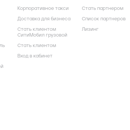
Корпоративное такси
Стать партнером
Доставка для бизнеса
Список партнеров
Стать клиентом
Лизинг
СитиМобил грузовой
ль
Стать клиентом
Вход в кабинет
ей