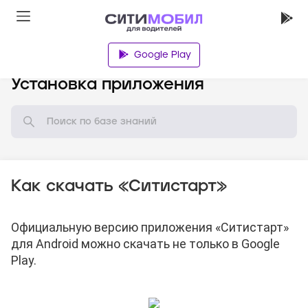
Google Play
База знаний
Установка приложения
Как скачать «Ситистарт»
Официальную версию приложения «Ситистарт»
для Android можно скачать
не только в Google
Play.