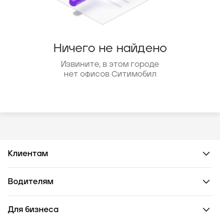
Ничего не найдено
Извините, в этом городе
нет офисов Ситимобил
Клиентам
Водителям
Для бизнеса