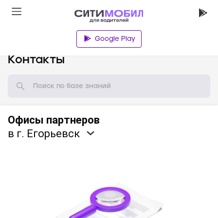
Google Play
База знаний
Контакты
Офисы партнеров
в г. Егорьевск