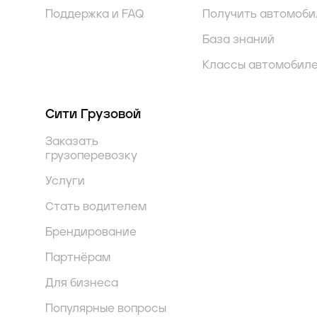
Поддержка и FAQ
Получить автомоби
База знаний
Классы автомобил
Сити Грузовой
Заказать
грузоперевозку
Услуги
Стать водителем
Брендирование
Партнёрам
Для бизнеса
Популярные вопросы