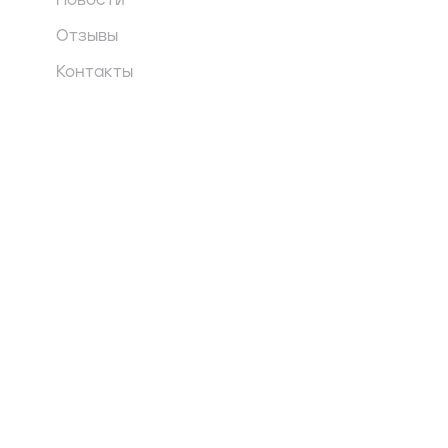
Новости
Отзывы
Контакты