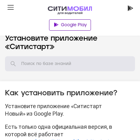
Google Play
База знаний
Установите приложение
«Ситистарт»
Как установить приложение?
Установите приложение «Ситистарт
Новый» из Google Play.
Есть только одна официальная версия, в
которой всё работает