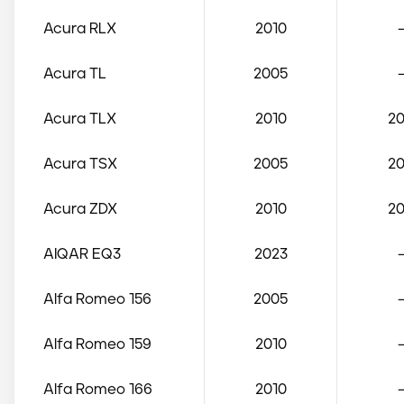
Acura
RLX
2010
Acura
TL
2005
Acura
TLX
2010
20
Acura
TSX
2005
20
Acura
ZDX
2010
20
AIQAR
EQ3
2023
Alfa Romeo
156
2005
Alfa Romeo
159
2010
Alfa Romeo
166
2010