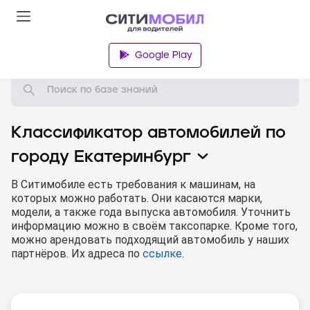
База знаний
Google Play
Классификатор автомобилей по
городу
Екатеринбург
В Ситимобиле есть требования к машинам, на
которых можно работать. Они касаются марки,
модели, а также года выпуска автомобиля. Уточнить
информацию можно в своём таксопарке.
Кроме того,
можно арендовать подходящий автомобиль у наших
партнёров. Их адреса по
ссылке
.