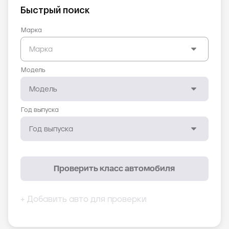
Быстрый поиск
Марка
Модель
Год выпуска
Проверить класс автомобиля
+ Добавить авто для проверки