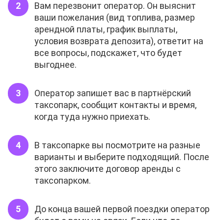
Вам перезвонит оператор. Он выяснит
ваши пожелания (вид топлива, размер
арендной платы, график выплаты,
условия возврата депозита), ответит на
все вопросы, подскажет, что будет
выгоднее.
Оператор запишет вас в партнёрский
таксопарк, сообщит контакты и время,
когда туда нужно приехать.
В таксопарке вы посмотрите на разные
варианты и выберите подходящий. После
этого заключите договор аренды с
таксопарком.
До конца вашей первой поездки оператор