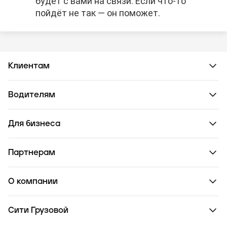
будет с вами на связи. Если что-то
пойдёт не так — он поможет.
Клиентам
Водителям
Для бизнеса
Партнерам
О компании
Сити Грузовой