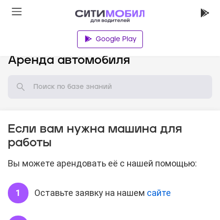
Google Play
База знаний
Аренда автомобиля
Если вам нужна машина для
работы
Вы можете арендовать её с нашей помощью:
Оставьте заявку на нашем
сайте