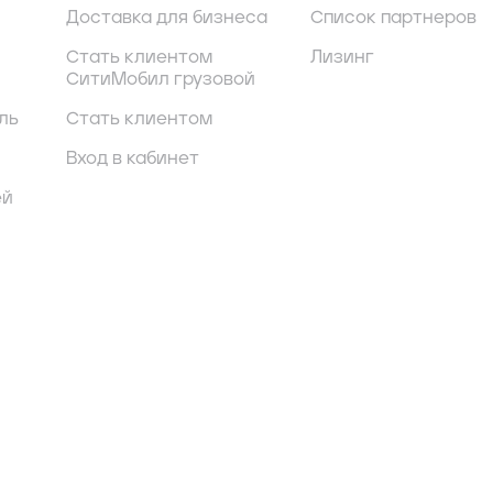
Доставка для бизнеса
Список партнеров
Стать клиентом
Лизинг
СитиМобил грузовой
ль
Стать клиентом
Вход в кабинет
ей