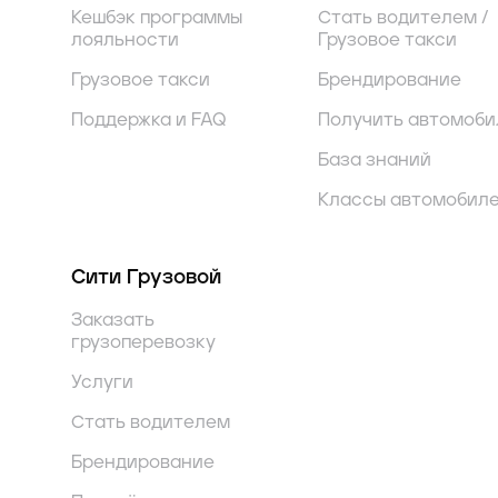
Кешбэк программы
Стать водителем /
лояльности
Грузовое такси
Грузовое такси
Брендирование
Поддержка и FAQ
Получить автомоби
База знаний
Классы автомобил
Сити Грузовой
Заказать
грузоперевозку
Услуги
Стать водителем
Брендирование