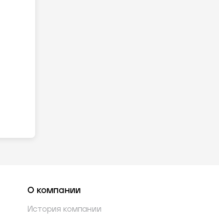
О компании
История компании