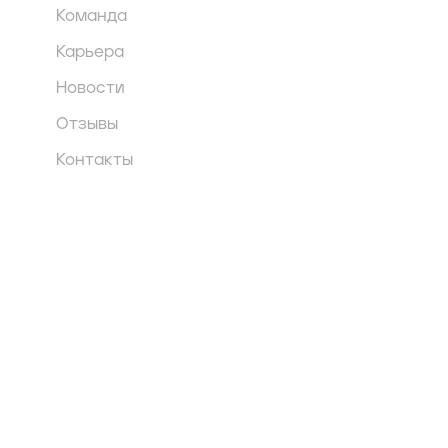
Команда
Карьера
Новости
Отзывы
Контакты