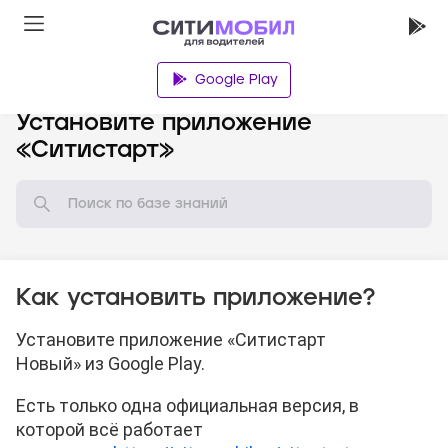
Google Play
База знаний
Установите приложение
«Ситистарт»
Как установить приложение?
Установите приложение «Ситистарт
Новый» из Google Play.
Есть только одна официальная версия, в
которой всё работает