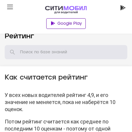
Google Play
База знаний
Рейтинг
Как считается рейтинг
У всех новых водителей рейтинг 4,9, и его
значение не меняется, пока не наберётся 10
оценок.
Потом рейтинг считается как среднее по
последним 10 оценкам - поэтому от одной