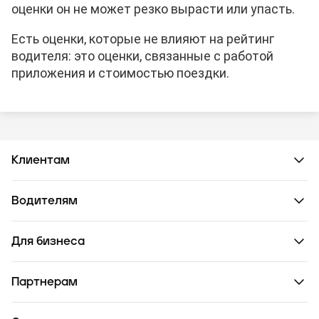
оценки он не может резко вырасти или упасть.
Есть оценки, которые не влияют на рейтинг
водителя: это оценки, связанные с работой
приложения и стоимостью поездки.
Клиентам
Водителям
Для бизнеса
Партнерам