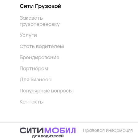
Сити Грузовой
Заказать
грузоперевозку
Услуги
Стать водителем
Брендирование
Партнёрам
Для бизнеса
Популярные вопросы
Контакты
Правовая информация