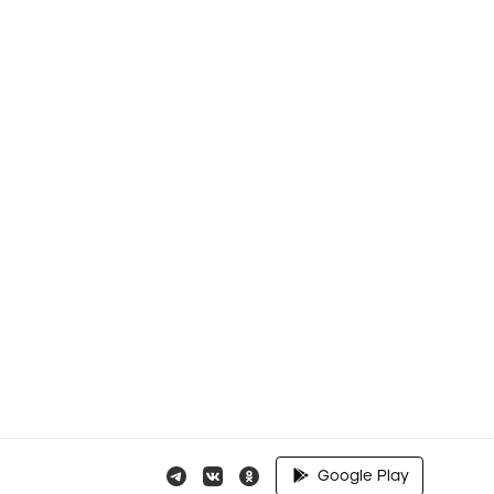
Google Play