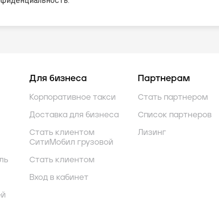
нфиденциальность.
Для бизнеса
Партнерам
Корпоративное такси
Стать партнером
Доставка для бизнеса
Список партнеров
Стать клиентом
Лизинг
СитиМобил грузовой
ль
Стать клиентом
Вход в кабинет
ей