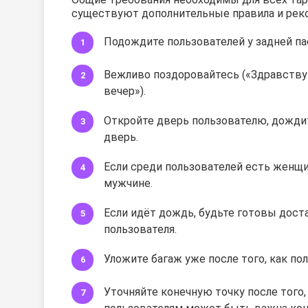
существуют дополнительные правила и рек
Подождите пользователей у задней п
Вежливо поздоровайтесь («Здравству
вечер»).
Откройте дверь пользователю, дождите
дверь.
Если среди пользователей есть женщин
мужчине.
Если идёт дождь, будьте готовы дост
пользователя.
Уложите багаж уже после того, как по
Уточняйте конечную точку после того,