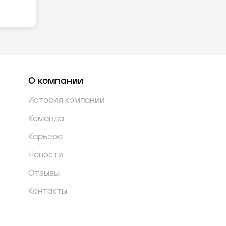
О компании
История компании
Команда
Карьера
Новости
Отзывы
Контакты