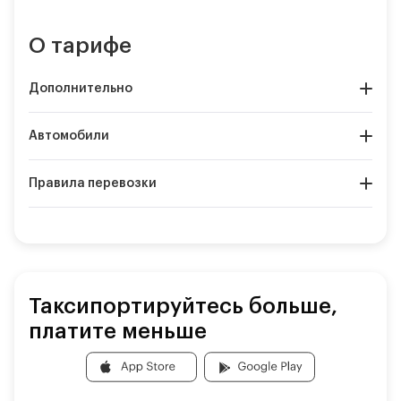
О тарифе
Дополнительно
Автомобили
Правила перевозки
Таксипортируйтесь больше,
платите меньше