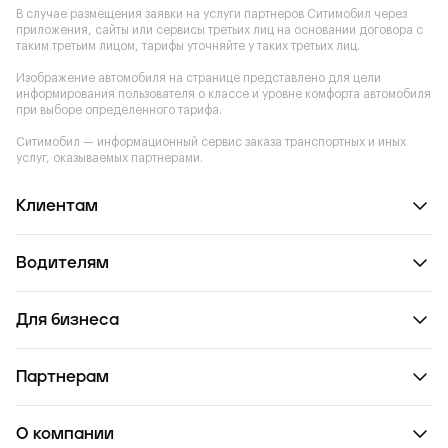
В случае размещения заявки на услуги партнеров Ситимобил через
приложения, сайты или сервисы третьих лиц на основании договора с
таким третьим лицом, тарифы уточняйте у таких третьих лиц.
Изображение автомобиля на странице представлено для цели
информирования пользователя о классе и уровне комфорта автомобиля
при выборе определенного тарифа.
Ситимобил — информационный сервис заказа транспортных и иных
услуг, оказываемых партнерами.
Клиентам
Водителям
Для бизнеса
Партнерам
О компании