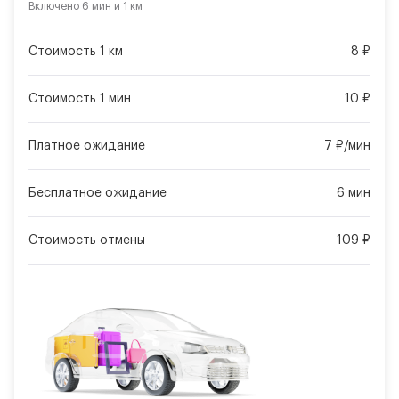
Включено
6 мин
и
1 км
Стоимость 1 км
8 ₽
Стоимость 1 мин
10 ₽
Платное ожидание
7 ₽/мин
Бесплатное ожидание
6 мин
Стоимость отмены
109 ₽