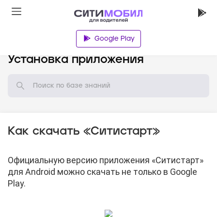
Google Play
База знаний
Установка приложения
Как скачать «Ситистарт»
Официальную версию приложения «Ситистарт»
для Android можно скачать
не только в Google
Play.