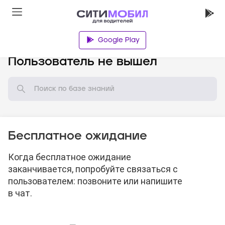
Google Play
База знаний
Пользователь не вышел
Бесплатное ожидание
Когда бесплатное ожидание
заканчивается, попробуйте связаться с
пользователем: позвоните или напишите
в чат.