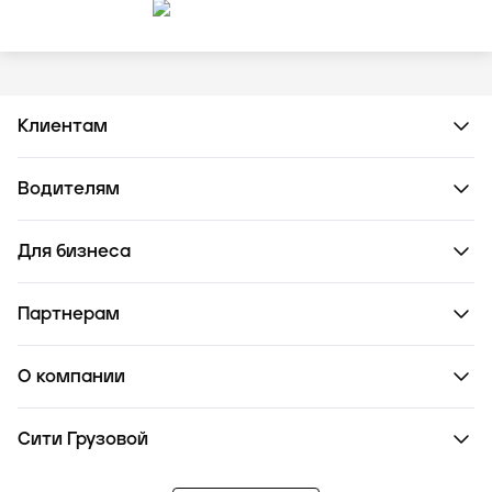
Клиентам
Водителям
Для бизнеса
Партнерам
О компании
Сити Грузовой