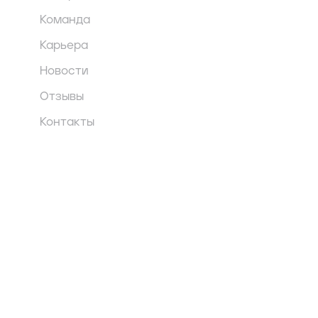
Команда
Карьера
Новости
Отзывы
Контакты