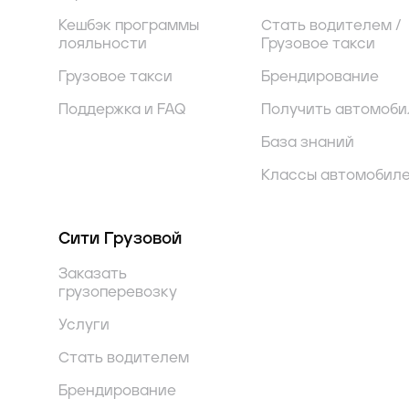
Кешбэк программы
Стать водителем /
лояльности
Грузовое такси
Грузовое такси
Брендирование
Поддержка и FAQ
Получить автомоби
База знаний
Классы автомобил
Сити Грузовой
Заказать
грузоперевозку
Услуги
Стать водителем
Брендирование