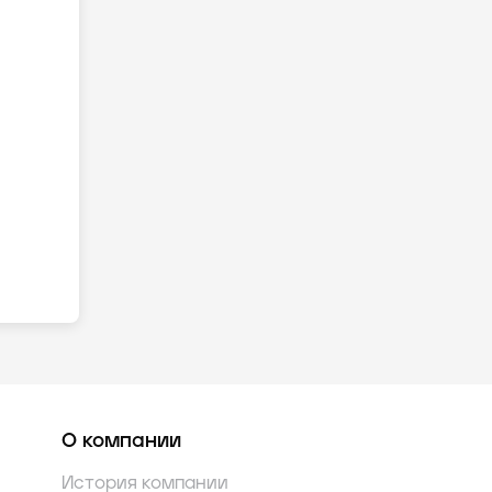
О компании
История компании