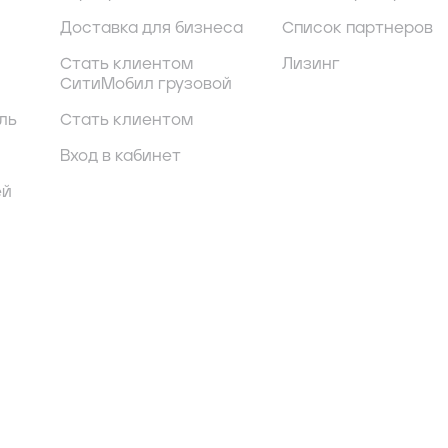
Доставка для бизнеса
Список партнеров
Стать клиентом
Лизинг
СитиМобил грузовой
ль
Стать клиентом
Вход в кабинет
ей