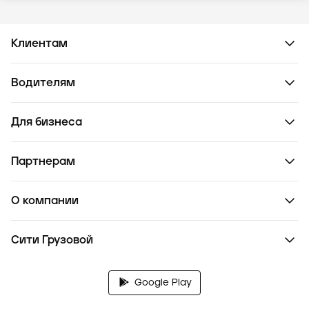
Клиентам
Водителям
Для бизнеса
Партнерам
О компании
Сити Грузовой
Google Play