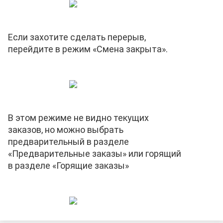
Если захотите сделать перерыв,
перейдите в режим «Смена закрыта».
В этом режиме не видно текущих
заказов, но можно выбрать
предварительный в разделе
«Предварительные заказы» или горящий
в разделе «Горящие заказы»