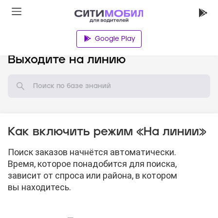
Google Play
База знаний
Выходите на линию
Как включить режим «На линии»
Поиск заказов начнётся автоматически.
Время, которое понадобится для поиска,
зависит от спроса или района, в котором
вы находитесь.