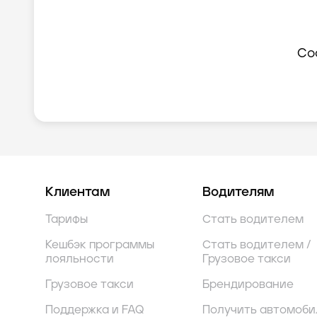
Со
Клиентам
Водителям
Тарифы
Стать водителем
Кешбэк программы
Стать водителем /
лояльности
Грузовое такси
Грузовое такси
Брендирование
Поддержка и FAQ
Получить автомоби