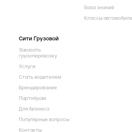
База знаний
Классы автомобил
Сити Грузовой
Заказать
грузоперевозку
Услуги
Стать водителем
Брендирование
Партнёрам
Для бизнеса
Популярные вопросы
Контакты