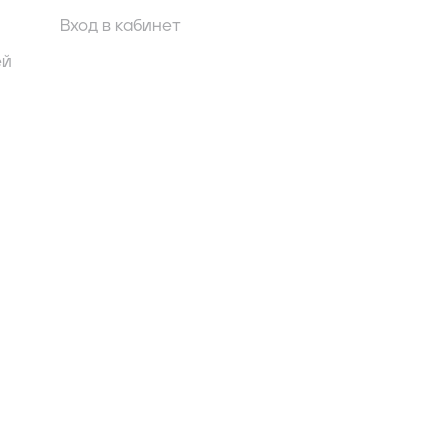
Вход в кабинет
ей