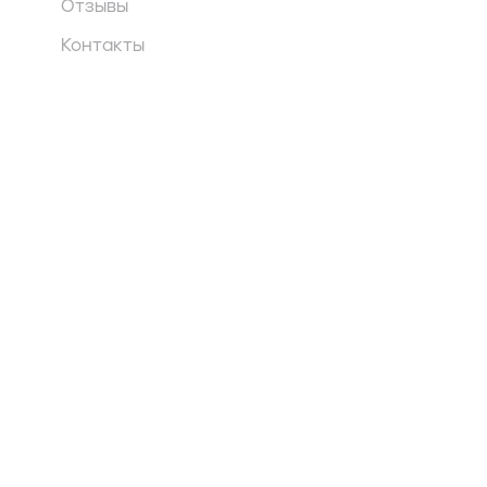
Отзывы
Контакты