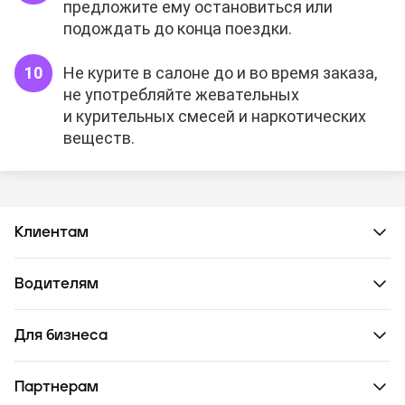
предложите ему остановиться или
подождать до конца поездки.
Не курите в салоне до и во время заказа,
не употребляйте жевательных
и курительных смесей и наркотических
веществ.
Клиентам
Водителям
Для бизнеса
Партнерам