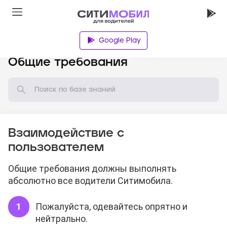
Google Play
База знаний
Общие требования
Взаимодействие с
пользователем
Общие требования должны выполнять
абсолютно все водители Ситимобила.
Пожалуйста, одевайтесь опрятно и
нейтрально.