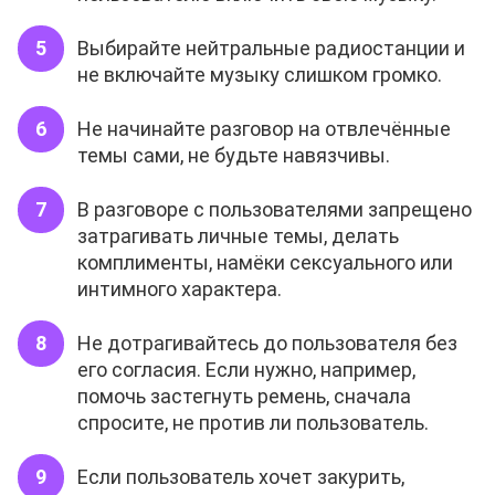
Выбирайте нейтральные радиостанции и
не включайте музыку слишком громко.
Не начинайте разговор на отвлечённые
темы сами, не будьте навязчивы.
В разговоре с пользователями запрещено
затрагивать личные темы, делать
комплименты, намёки сексуального или
интимного характера.
Не дотрагивайтесь до пользователя без
его согласия. Если нужно, например,
помочь застегнуть ремень, сначала
спросите, не против ли пользователь.
Если пользователь хочет закурить,