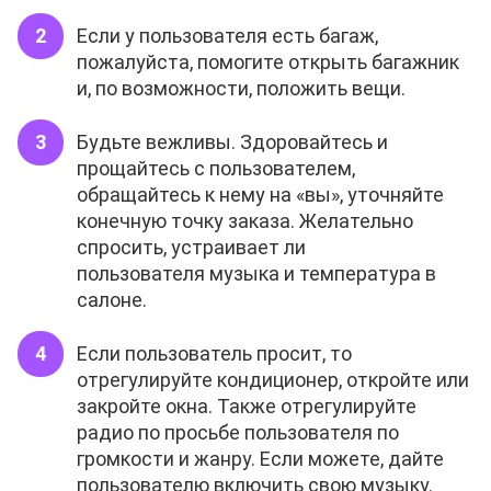
Если у пользователя есть багаж,
пожалуйста, помогите открыть багажник
и, по возможности, положить вещи.
Будьте вежливы. Здоровайтесь и
прощайтесь с пользователем,
обращайтесь к нему на «вы», уточняйте
конечную точку заказа. Желательно
спросить, устраивает ли
пользователя музыка и температура в
салоне.
Если пользователь просит, то
отрегулируйте кондиционер, откройте или
закройте окна. Также отрегулируйте
радио по просьбе пользователя по
громкости и жанру. Если можете, дайте
пользователю включить свою музыку.