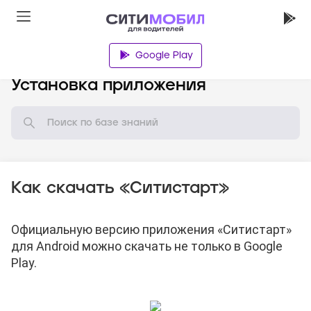
Google Play
База знаний
Установка приложения
Как скачать «Ситистарт»
Официальную версию приложения «Ситистарт»
для Android можно скачать
не только в Google
Play.