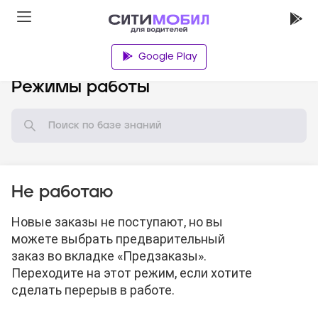
Google Play
База знаний
Режимы работы
Не работаю
Новые заказы не поступают, но вы
можете выбрать предварительный
заказ во вкладке «Предзаказы».
Переходите на этот режим, если хотите
сделать перерыв в работе.