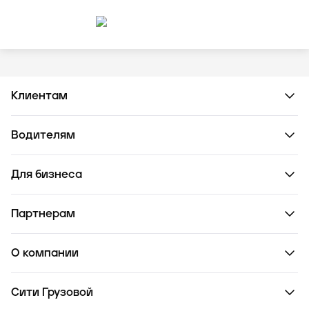
Клиентам
Водителям
Для бизнеса
Партнерам
О компании
Сити Грузовой