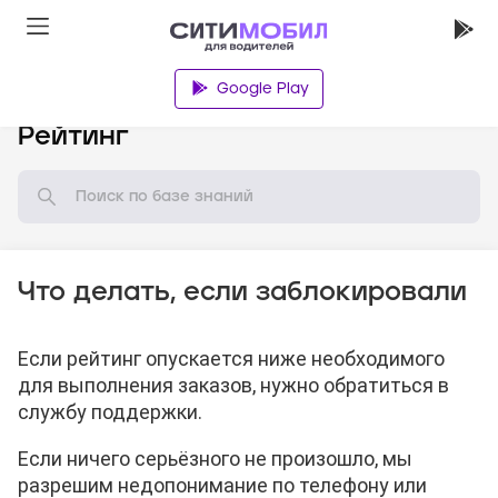
Google Play
База знаний
Рейтинг
Что делать, если заблокировали
Если рейтинг опускается ниже необходимого
для выполнения заказов, нужно обратиться в
службу поддержки.
Если ничего серьёзного не произошло, мы
разрешим недопонимание по телефону или