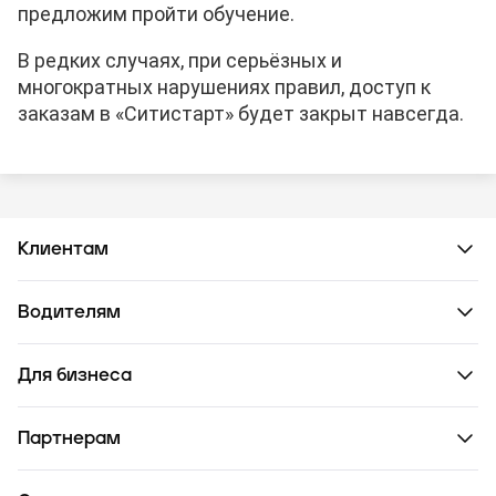
предложим пройти обучение.
В редких случаях, при серьёзных и
многократных нарушениях правил, доступ к
заказам в «Ситистарт» будет закрыт навсегда.
Клиентам
Водителям
Для бизнеса
Партнерам