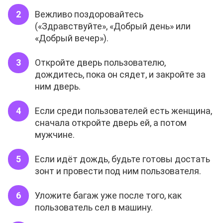
Вежливо поздоровайтесь
(«Здравствуйте», «Добрый день» или
«Добрый вечер»).
Откройте дверь пользователю,
дождитесь, пока он сядет, и закройте за
ним дверь.
Если среди пользователей есть женщина,
сначала откройте дверь ей, а потом
мужчине.
Если идёт дождь, будьте готовы достать
зонт и провести под ним пользователя.
Уложите багаж уже после того, как
пользователь сел в машину.