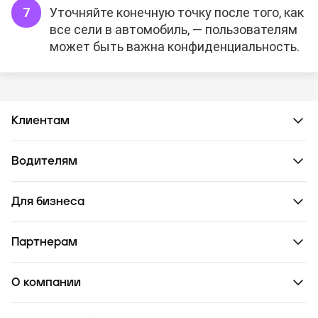
Уточняйте конечную точку после того, как
все сели в автомобиль, — пользователям
может быть важна конфиденциальность.
Клиентам
Водителям
Для бизнеса
Партнерам
О компании