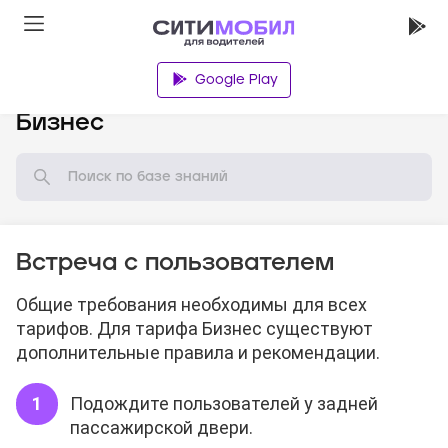
Google Play
База знаний
Бизнес
Встреча с пользователем
Общие требования необходимы для всех
тарифов. Для тарифа Бизнес существуют
дополнительные правила и рекомендации.
Подождите пользователей у задней
пассажирской двери.