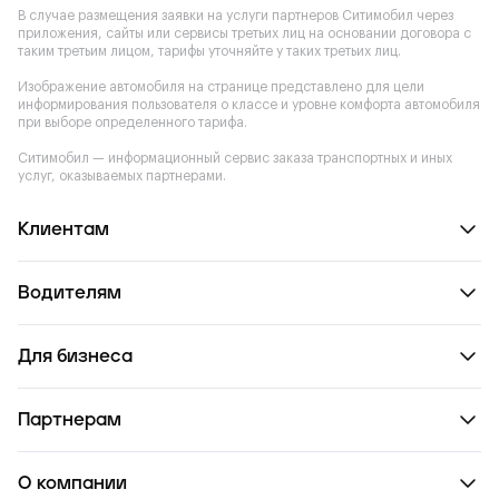
В случае размещения заявки на услуги партнеров Ситимобил через
приложения, сайты или сервисы третьих лиц на основании договора с
таким третьим лицом, тарифы уточняйте у таких третьих лиц.
Изображение автомобиля на странице представлено для цели
информирования пользователя о классе и уровне комфорта автомобиля
при выборе определенного тарифа.
Ситимобил — информационный сервис заказа транспортных и иных
услуг, оказываемых партнерами.
Клиентам
Водителям
Для бизнеса
Партнерам
О компании