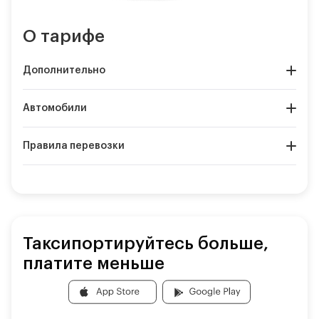
О тарифе
Дополнительно
Автомобили
Правила перевозки
Таксипортируйтесь больше,
платите меньше