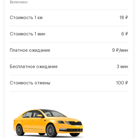
Включено
Стоимость 1 км
18 ₽
Стоимость 1 мин
6 ₽
Платное ожидание
9 ₽/мин
Бесплатное ожидание
3 мин
Стоимость отмены
100 ₽