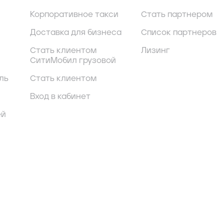
Корпоративное такси
Стать партнером
Доставка для бизнеса
Список партнеров
Стать клиентом
Лизинг
СитиМобил грузовой
ль
Стать клиентом
Вход в кабинет
ей