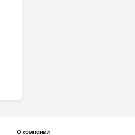
О компании