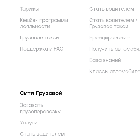
Тарифы
Стать водителем
Кешбэк программы
Стать водителем /
лояльности
Грузовое такси
Грузовое такси
Брендирование
Поддержка и FAQ
Получить автомоби
База знаний
Классы автомобил
Сити Грузовой
Заказать
грузоперевозку
Услуги
Стать водителем