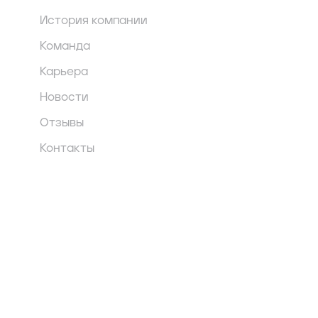
История компании
Команда
Карьера
Новости
Отзывы
Контакты