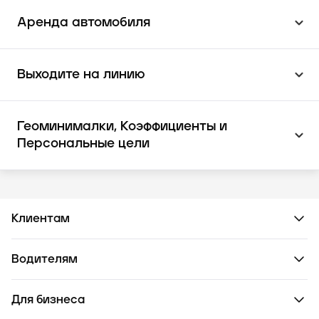
Аренда автомобиля
Выходите на линию
Геоминималки, Коэффициенты и
Персональные цели
Клиентам
Водителям
Для бизнеса