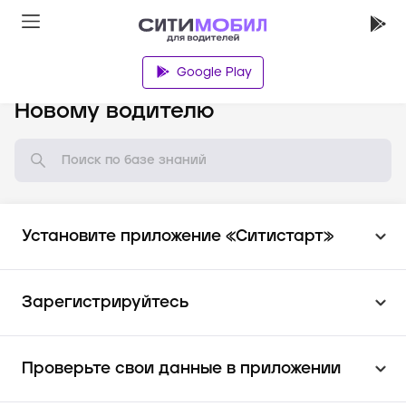
Google Play
База знаний
Новому водителю
Установите приложение «Ситистарт»
Зарегистрируйтесь
Проверьте свои данные в приложении