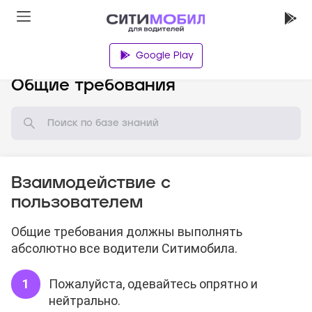
Google Play
База знаний
Общие требования
Взаимодействие с
пользователем
Общие требования должны выполнять
абсолютно все водители Ситимобила.
Пожалуйста, одевайтесь опрятно и
нейтрально.