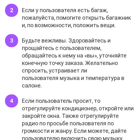
Если у пользователя есть багаж,
пожалуйста, помогите открыть багажник
и, по возможности, положить вещи.
Будьте вежливы. Здоровайтесь и
прощайтесь с пользователем,
обращайтесь к нему на «вы», уточняйте
конечную точку заказа. Желательно
спросить, устраивает ли
пользователя музыка и температура в
салоне.
Если пользователь просит, то
отрегулируйте кондиционер, откройте или
закройте окна. Также отрегулируйте
радио по просьбе пользователя по
громкости и жанру. Если можете, дайте
пользователю включить свою музыку.