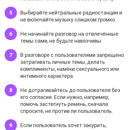
Выбирайте нейтральные радиостанции и
не включайте музыку слишком громко.
Не начинайте разговор на отвлечённые
темы сами, не будьте навязчивы.
В разговоре с пользователями запрещено
затрагивать личные темы, делать
комплименты, намёки сексуального или
интимного характера.
Не дотрагивайтесь до пользователя без
его согласия. Если нужно, например,
помочь застегнуть ремень, сначала
спросите, не против ли пользователь.
Если пользователь хочет закурить,