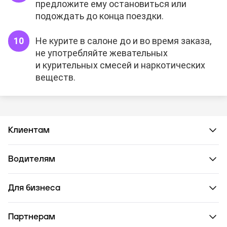
предложите ему остановиться или
подождать до конца поездки.
Не курите в салоне до и во время заказа,
не употребляйте жевательных
и курительных смесей и наркотических
веществ.
Клиентам
Водителям
Для бизнеса
Партнерам