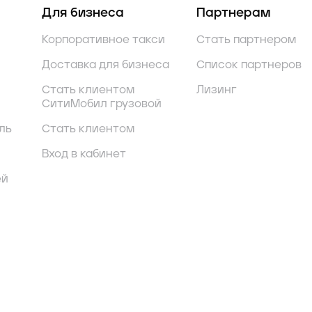
Для бизнеса
Партнерам
Корпоративное такси
Стать партнером
Доставка для бизнеса
Список партнеров
Стать клиентом
Лизинг
СитиМобил грузовой
ль
Стать клиентом
Вход в кабинет
ей