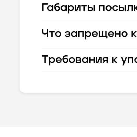
Габариты посыл
Что запрещено к
Требования к уп