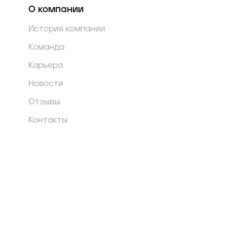
О компании
История компании
Команда
Карьера
Новости
Отзывы
Контакты