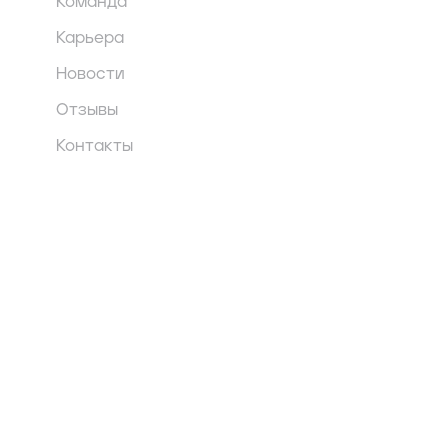
Команда
Карьера
Новости
Отзывы
Контакты