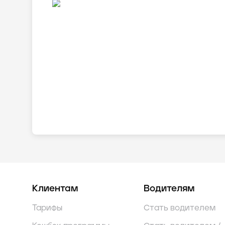
Клиентам
Водителям
Тарифы
Стать водителем