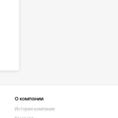
О компании
История компании