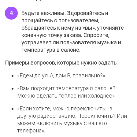
Будьте вежливы. Здоровайтесь и
прощайтесь с пользователем,
обращайтесь к нему на «вы», уточняйте
конечную точку заказа. Спросите,
устраивает ли пользователя музыка и
температура в салоне.
Примеры вопросов, которые нужно задать:
«Едем до ул. А, дом В, правильно?»
«Вам подходит температура в салоне?
Можно сделать теплее или холоднее».
«Если хотите, можно переключить на
другую радиостанцию. Переключить? Или
можем включить музыку с вашего
телефона».