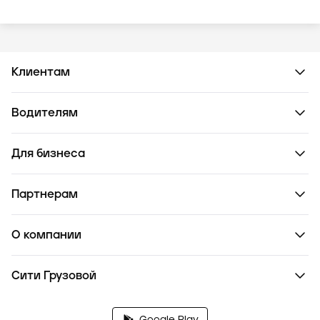
Клиентам
Водителям
Для бизнеса
Партнерам
О компании
Сити Грузовой