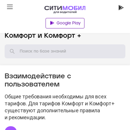
Google Play
База знаний
Комфорт и Комфорт +
Взаимодействие с
пользователем
Общие требования необходимы для всех
тарифов. Для тарифов Комфорт и Комфорт+
существуют дополнительные правила
и рекомендации.