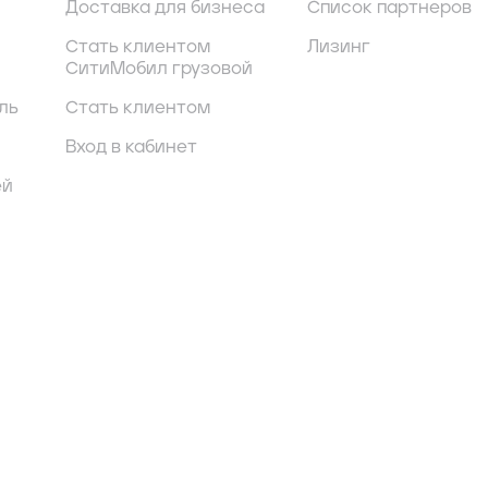
Доставка для бизнеса
Список партнеров
Стать клиентом
Лизинг
СитиМобил грузовой
ль
Стать клиентом
Вход в кабинет
ей