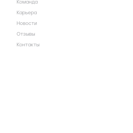
Команда
Карьера
Новости
Отзывы
Контакты