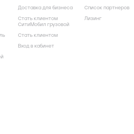
Доставка для бизнеса
Список партнеров
Стать клиентом
Лизинг
СитиМобил грузовой
ль
Стать клиентом
Вход в кабинет
ей