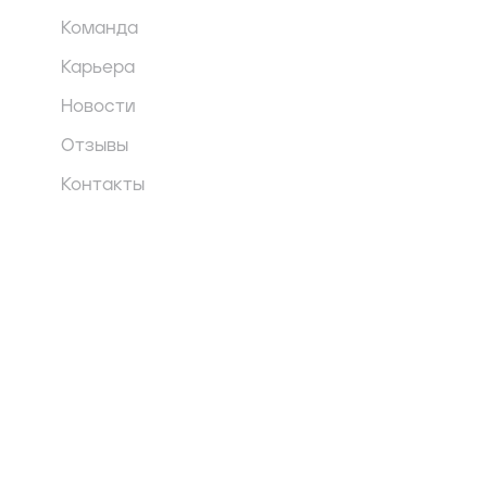
Команда
Карьера
Новости
Отзывы
Контакты