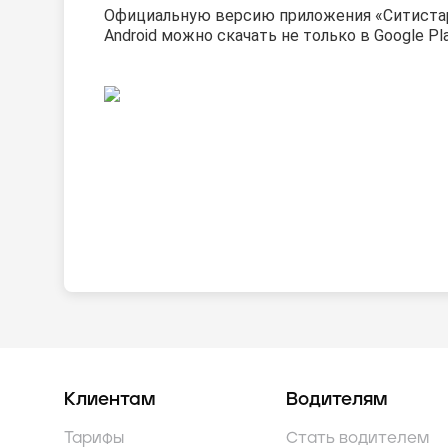
Официальную версию приложения «Ситиста
Android можно скачать
не только в Google Pla
Клиентам
Водителям
Тарифы
Стать водителем