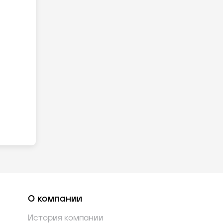
О компании
История компании