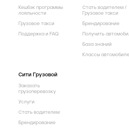
Кешбэк программы
Стать водителем /
лояльности
Грузовое такси
Грузовое такси
Брендирование
Поддержка и FAQ
Получить автомоби
База знаний
Классы автомобил
Сити Грузовой
Заказать
грузоперевозку
Услуги
Стать водителем
Брендирование