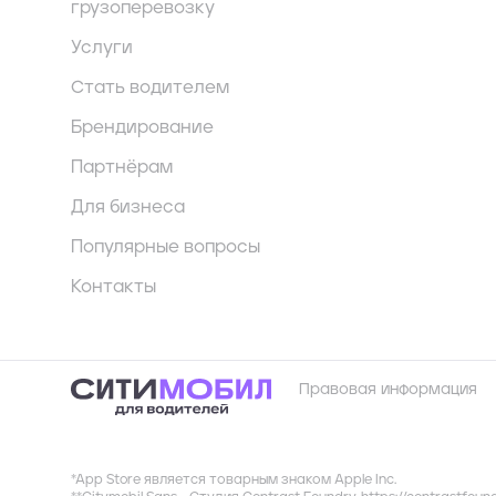
грузоперевозку
Услуги
Стать водителем
Брендирование
Партнёрам
Для бизнеса
Популярные вопросы
Контакты
Правовая информация
*App Store является товарным знаком Apple Inc.