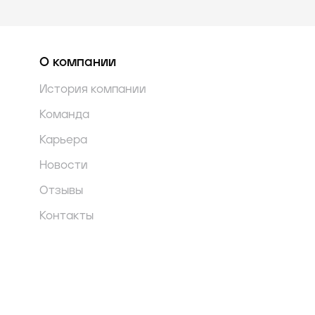
О компании
История компании
Команда
Карьера
Новости
Отзывы
Контакты