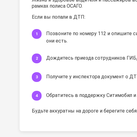
рамках полиса ОСАГО.
Если вы попали в ДТП:
Позвоните по номеру 112 и опишите с
они есть.
Дождитесь приезда сотрудников ГИБ
Получите у инспектора документ о ДТ
Обратитесь в поддержку Ситимобил и
Будьте аккуратны на дороге и берегите себя