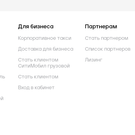
Для бизнеса
Партнерам
Корпоративное такси
Стать партнером
Доставка для бизнеса
Список партнеров
Стать клиентом
Лизинг
СитиМобил грузовой
ль
Стать клиентом
Вход в кабинет
ей