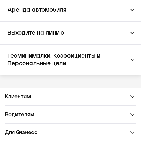
Аренда автомобиля
Выходите на линию
Геоминималки, Коэффициенты и
Персональные цели
Клиентам
Водителям
Для бизнеса