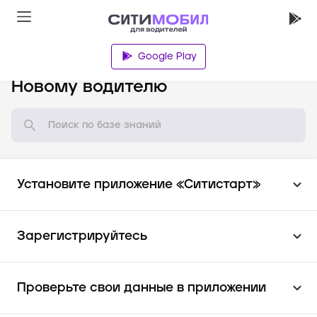
Google Play
База знаний
Новому водителю
Установите приложение «Ситистарт»
Зарегистрируйтесь
Проверьте свои данные в приложении