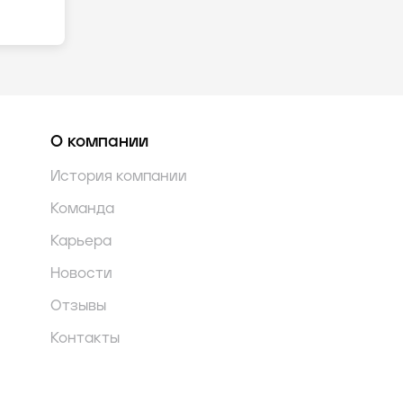
О компании
История компании
Команда
Карьера
Новости
Отзывы
Контакты