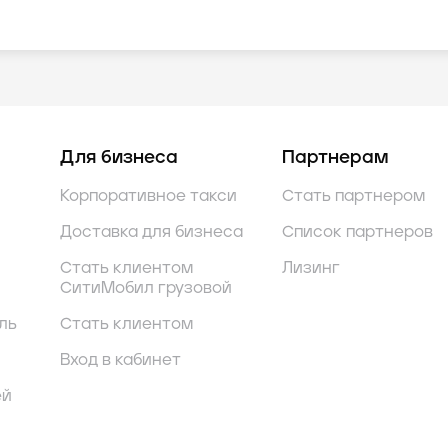
Для бизнеса
Партнерам
Корпоративное такси
Стать партнером
Доставка для бизнеса
Список партнеров
Стать клиентом
Лизинг
СитиМобил грузовой
ль
Стать клиентом
Вход в кабинет
ей