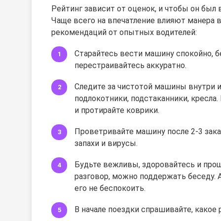
Рейтинг зависит от оценок, и чтобы он был
Чаще всего на впечатление влияют манера в
рекомендаций от опытных водителей:
Старайтесь вести машину спокойно, б
перестраивайтесь аккуратно.
Следите за чистотой машины внутри и
подлокотники, подстаканники, кресла.
и протирайте коврики.
Проветривайте машину после 2-3 зака
запахи и вирусы.
Будьте вежливы, здоровайтесь и прощ
разговор, можно поддержать беседу. А
его не беспокоить.
В начале поездки спрашивайте, какое 