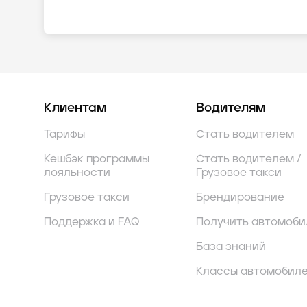
Клиентам
Водителям
Тарифы
Стать водителем
Кешбэк программы
Стать водителем /
лояльности
Грузовое такси
Грузовое такси
Брендирование
Поддержка и FAQ
Получить автомоби
База знаний
Классы автомобил