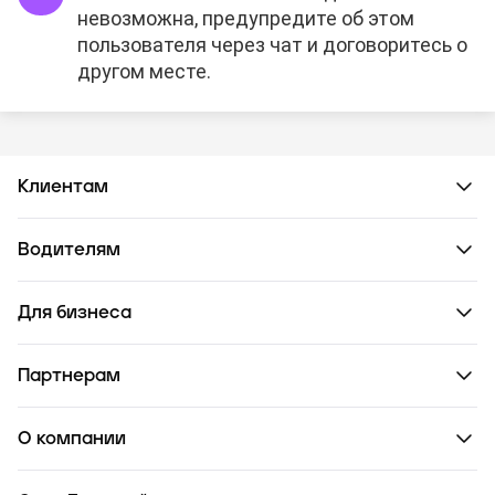
невозможна, предупредите об этом
пользователя через чат и договоритесь о
другом месте.
Клиентам
Водителям
Для бизнеса
Партнерам
О компании