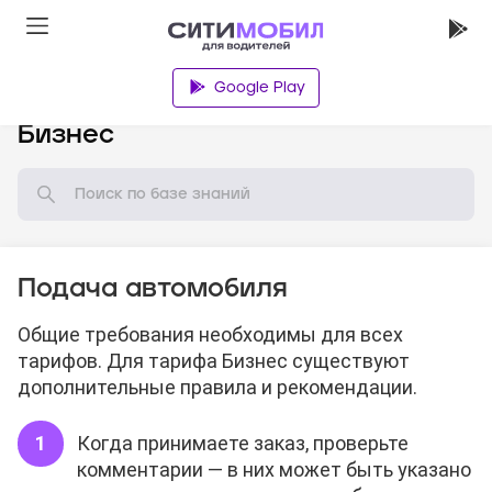
Google Play
База знаний
Бизнес
Подача автомобиля
Общие требования необходимы для всех
тарифов. Для тарифа Бизнес существуют
дополнительные правила и рекомендации.
Когда принимаете заказ, проверьте
комментарии — в них может быть указано