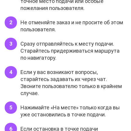
точное место подачи или особые
пожелания пользователя.
Не отменяйте заказ и не просите об этом
пользователя.
Сразу отправляйтесь к месту подачи.
Старайтесь придерживаться маршрута
по навигатору.
Если у вас возникают вопросы,
старайтесь задавать их через чат.
Звоните пользователю только в крайнем
случае.
Нажимайте «На месте» только когда вы
уже остановились в точке подачи.
Если остановка в точке подачи