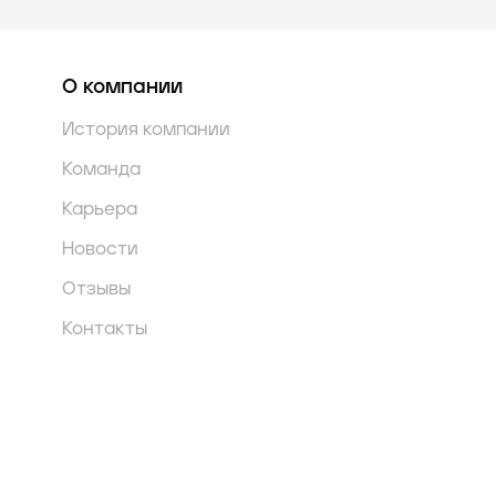
О компании
История компании
Команда
Карьера
Новости
Отзывы
Контакты