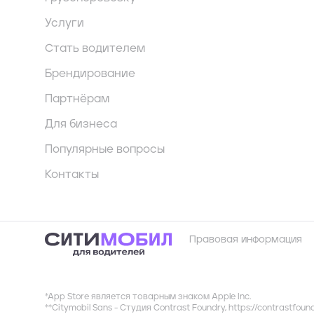
Услуги
Стать водителем
Брендирование
Партнёрам
Для бизнеса
Популярные вопросы
Контакты
Правовая информация
*App Store является товарным знаком Apple Inc.
**Citymobil Sans - Студия Contrast Foundry,
https://contrastfoun