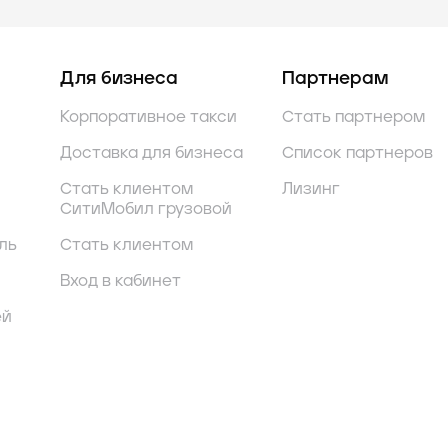
Для бизнеса
Партнерам
Корпоративное такси
Стать партнером
Доставка для бизнеса
Список партнеров
Стать клиентом
Лизинг
СитиМобил грузовой
ль
Стать клиентом
Вход в кабинет
ей