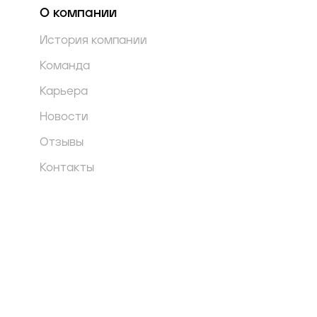
О компании
История компании
Команда
Карьера
Новости
Отзывы
Контакты