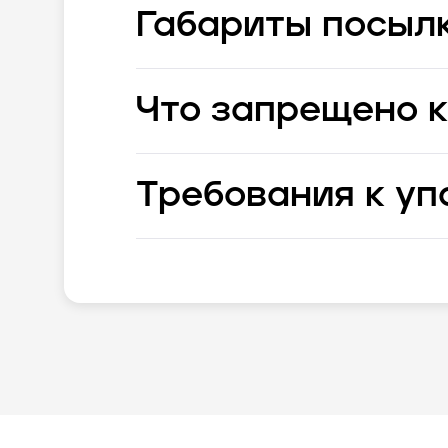
Габариты посыл
Что запрещено к
Требования к уп