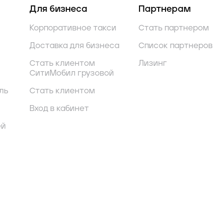
Для бизнеса
Партнерам
Корпоративное такси
Стать партнером
Доставка для бизнеса
Список партнеров
Стать клиентом
Лизинг
СитиМобил грузовой
ль
Стать клиентом
Вход в кабинет
ей