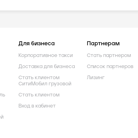
Для бизнеса
Партнерам
Корпоративное такси
Стать партнером
Доставка для бизнеса
Список партнеров
Стать клиентом
Лизинг
СитиМобил грузовой
ль
Стать клиентом
Вход в кабинет
ей