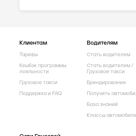
Клиентам
Водителям
Тарифы
Стать водителем
Кешбэк программы
Стать водителем /
лояльности
Грузовое такси
Грузовое такси
Брендирование
Поддержка и FAQ
Получить автомоби
База знаний
Классы автомобил