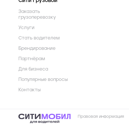
Сити Грузовой
Заказать
грузоперевозку
Услуги
Стать водителем
Брендирование
Партнёрам
Для бизнеса
Популярные вопросы
Контакты
Правовая информация