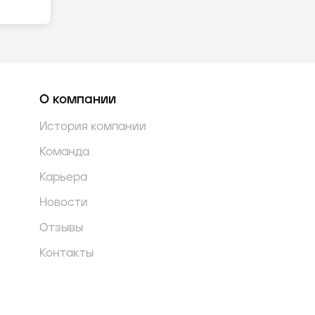
О компании
История компании
Команда
Карьера
Новости
Отзывы
Контакты