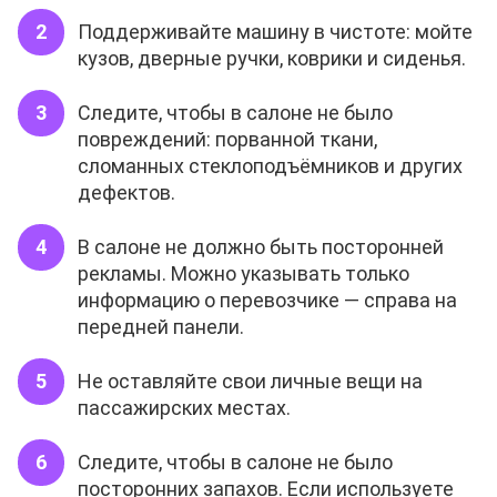
Поддерживайте машину в чистоте: мойте
кузов, дверные ручки, коврики и сиденья.
Следите, чтобы в салоне не было
повреждений: порванной ткани,
сломанных стеклоподъёмников и других
дефектов.
В салоне не должно быть посторонней
рекламы. Можно указывать только
информацию о перевозчике — справа на
передней панели.
Не оставляйте свои личные вещи на
пассажирских местах.
Следите, чтобы в салоне не было
посторонних запахов. Если используете