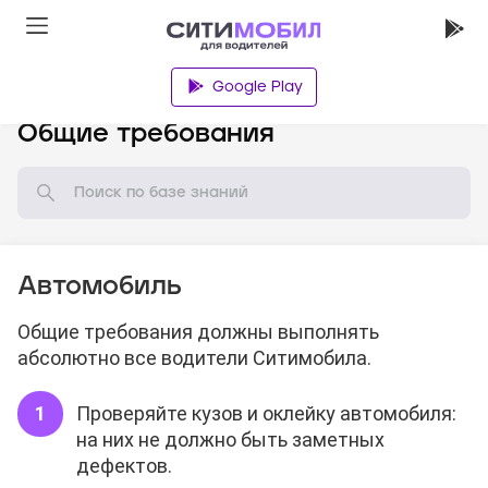
Google Play
База знаний
Общие требования
Автомобиль
Общие требования должны выполнять
абсолютно все водители Ситимобила.
Проверяйте кузов и оклейку автомобиля:
на них не должно быть заметных
дефектов.