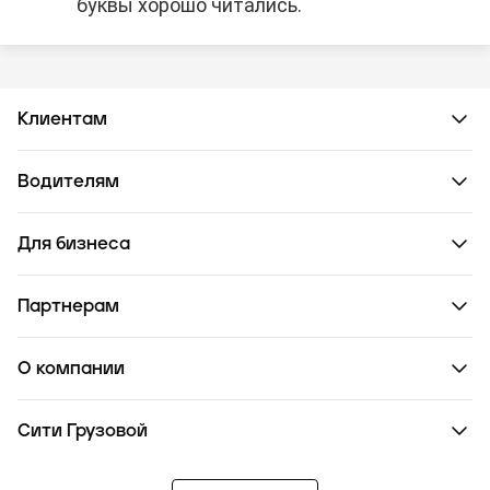
буквы хорошо читались.
Клиентам
Водителям
Для бизнеса
Партнерам
О компании
Сити Грузовой