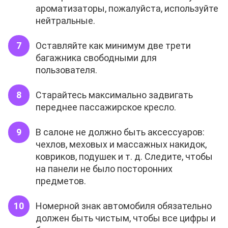
ароматизаторы, пожалуйста, используйте
нейтральные.
Оставляйте как минимум две трети
багажника свободными для
пользователя.
Старайтесь максимально задвигать
переднее пассажирское кресло.
В салоне не должно быть аксессуаров:
чехлов, меховых и массажных накидок,
ковриков, подушек и т. д. Следите, чтобы
на панели не было посторонних
предметов.
Номерной знак автомобиля обязательно
должен быть чистым, чтобы все цифры и