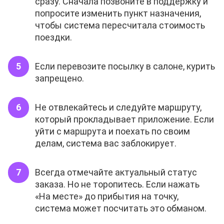
сразу. Сначала позвоните в поддержку и
попросите изменить пункт назначения,
чтобы система пересчитала стоимость
поездки.
Если перевозите посылку в салоне, курить
запрещено.
Не отвлекайтесь и следуйте маршруту,
который прокладывает приложение. Если
уйти с маршрута и поехать по своим
делам, система вас заблокирует.
Всегда отмечайте актуальный статус
заказа. Но не торопитесь. Если нажать
«На месте» до прибытия на точку,
система может посчитать это обманом.