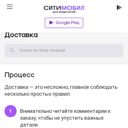
Google Play
База знаний
Доставка
Процесс
Доставка — это несложно, главное соблюдать
несколько простых правил:
Внимательно читайте комментарии к
заказу, чтобы не упустить важные
детали.