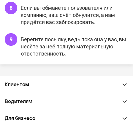
Если вы обманете пользователя или
компанию, ваш счёт обнулится, а нам
придётся вас заблокировать.
Берегите посылку, ведь пока она у вас, вы
несёте за неё полную материальную
ответственность.
Клиентам
Водителям
Для бизнеса