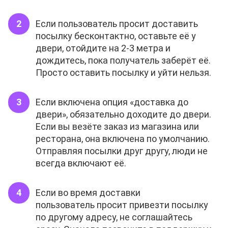
Если пользователь просит доставить
посылку бесконтактно, оставьте её у
двери, отойдите на 2-3 метра и
дождитесь, пока получатель заберёт её.
Просто оставить посылку и уйти нельзя.
Если включена опция «доставка до
двери», обязательно доходите до двери.
Если вы везёте заказ из магазина или
ресторана, она включена по умолчанию.
Отправляя посылки друг другу, люди не
всегда включают её.
Если во время доставки
пользователь просит привезти посылку
по другому адресу, не соглашайтесь