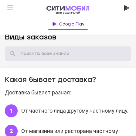
Google Play
База знаний
Виды заказов
Какая бывает доставка?
Доставка бывает разная:
От частного лица другому частному лицу.
От магазина или ресторана частному