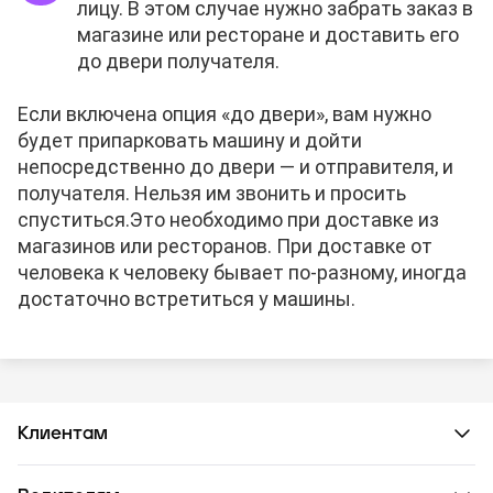
лицу. В этом случае нужно забрать заказ в
магазине или ресторане и доставить его
до двери получателя.
Если включена опция «до двери», вам нужно
будет припарковать машину и дойти
непосредственно до двери — и отправителя, и
получателя. Нельзя им звонить и просить
спуститься.
Это необходимо при доставке из
магазинов или ресторанов. При доставке от
человека к человеку бывает по-разному, иногда
достаточно встретиться у машины.
Клиентам