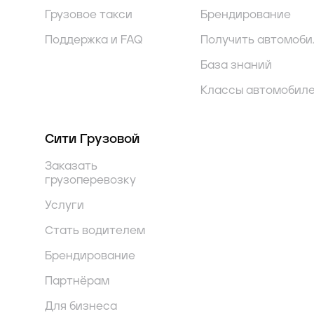
Грузовое такси
Брендирование
Поддержка и FAQ
Получить автомоби
База знаний
Классы автомобил
Сити Грузовой
Заказать
грузоперевозку
Услуги
Стать водителем
Брендирование
Партнёрам
Для бизнеса