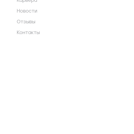
Карьера
Новости
Отзывы
Контакты