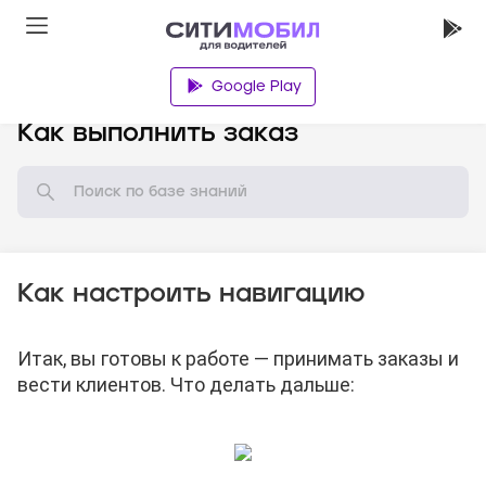
Google Play
База знаний
Как выполнить заказ
Как настроить навигацию
Итак, вы готовы к работе — принимать заказы и
вести клиентов. Что делать дальше: