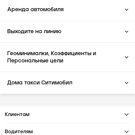
Аренда автомобиля
Выходите на линию
Геоминималки, Коэффициенты и
Персональные цели
Дома такси Ситимобил
Клиентам
Водителям