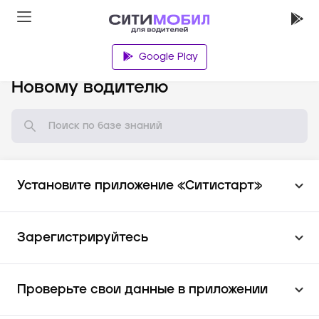
Google Play
База знаний
Новому водителю
Установите приложение «Ситистарт»
Зарегистрируйтесь
Проверьте свои данные в приложении