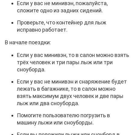
Если у вас не минивэн, пожалуйста,
сложите одно из задних сидений.
Проверьте, что контейнер для лыж
исправно работает.
В начале поездки:
Если у вас минивэн, то в салон можно взять
трёх человек и три пары лыж или три
сноуборда.
Если у вас не минивэн и снаряжение будет
лежать в багажнике, то в салон можно
взять максимум двух человек и две пары
лыж или два сноуборда.
Помогите пользователю погрузить в
машину лыжи или сноуборды.
Если вы положили лыжи или сноуборд в