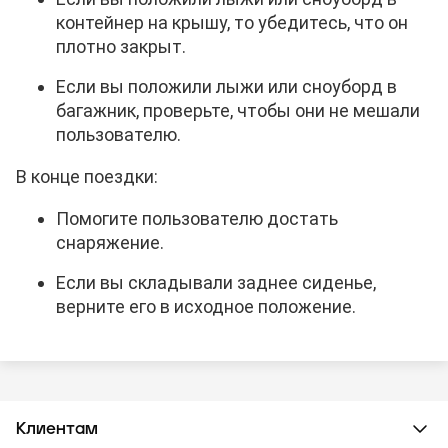
контейнер на крышу, то убедитесь, что он
плотно закрыт.
Если вы положили лыжи или сноуборд в
багажник, проверьте, чтобы они не мешали
пользователю.
В конце поездки:
Помогите пользователю достать
снаряжение.
Если вы складывали заднее сиденье,
верните его в исходное положение.
Клиентам