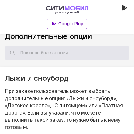
Google Play
База знаний
Дополнительные опции
Лыжи и сноуборд
При заказе пользователь может выбрать
дополнительные опции: «Лыжи и сноуборд»,
«Детское кресло», «С питомцем» или «Платная
дорога». Если вы указали, что можете
выполнить такой заказ, то нужно быть к нему
готовым.