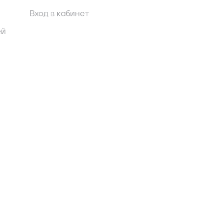
Вход в кабинет
ей