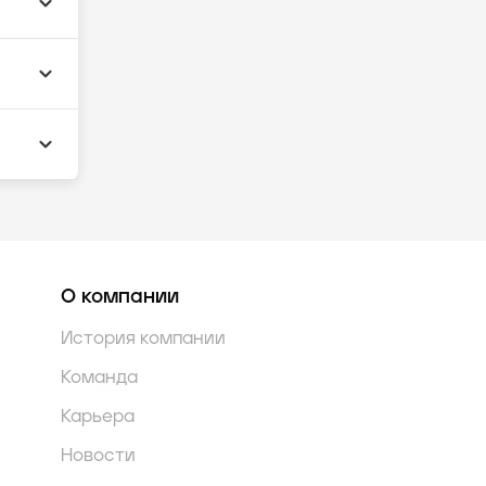
О компании
История компании
Команда
Карьера
Новости