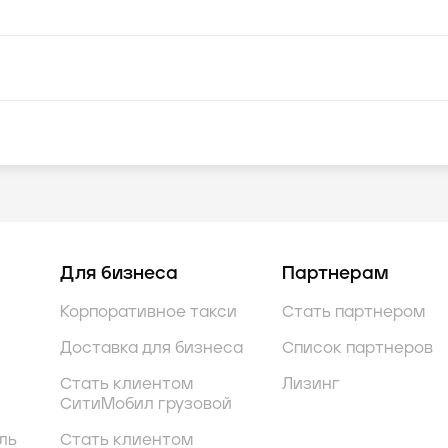
Для бизнеса
Партнерам
Корпоративное такси
Стать партнером
Доставка для бизнеса
Список партнеров
Стать клиентом
Лизинг
СитиМобил грузовой
ль
Стать клиентом