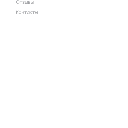
Отзывы
Контакты