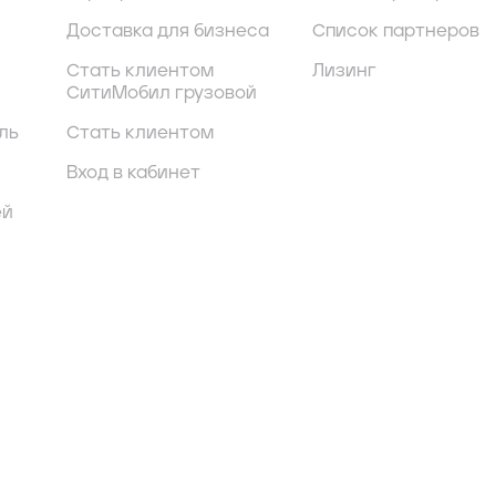
Доставка для бизнеса
Список партнеров
Стать клиентом
Лизинг
СитиМобил грузовой
ль
Стать клиентом
Вход в кабинет
ей