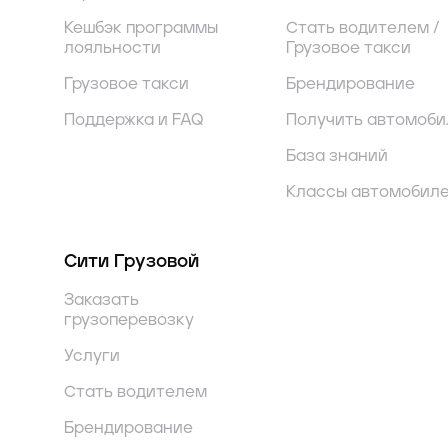
Кешбэк программы
Стать водителем /
лояльности
Грузовое такси
Грузовое такси
Брендирование
Поддержка и FAQ
Получить автомоби
База знаний
Классы автомобил
Сити Грузовой
Заказать
грузоперевозку
Услуги
Стать водителем
Брендирование