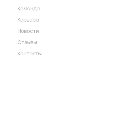
Команда
Карьера
Новости
Отзывы
Контакты