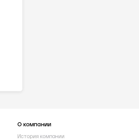
О компании
История компании