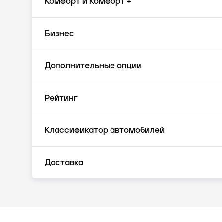
Комфорт и Комфорт +
Бизнес
Дополнительные опции
Рейтинг
Классификатор автомобилей
Доставка