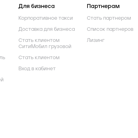
Для бизнеса
Партнерам
Корпоративное такси
Стать партнером
Доставка для бизнеса
Список партнеров
Стать клиентом
Лизинг
СитиМобил грузовой
ль
Стать клиентом
Вход в кабинет
ей