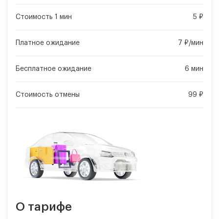
Стоимость 1 мин
5 ₽
Платное ожидание
7 ₽/мин
Бесплатное ожидание
6 мин
Стоимость отмены
99 ₽
О тарифе