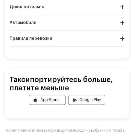
Дополнительно
Автомобили
Правила перевозки
Таксипортируйтесь больше,
платите меньше
Расчет стоимости заказа производится исходя из выбранного тарифа,